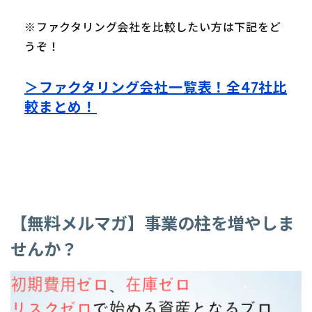
※ファクタリング会社を比較したい方は下記をど
うぞ！
＞ファクタリング会社一覧表！全47社比
較まとめ！
【無料メルマガ】事業の柱を増やしま
せんか？