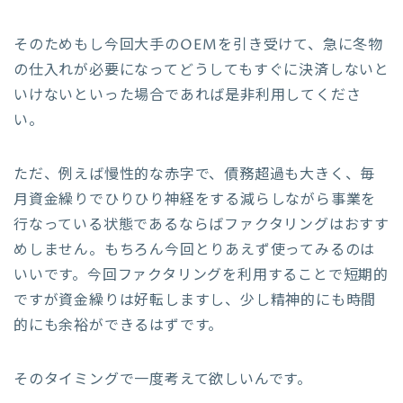
そのためもし今回大手のOEMを引き受けて、急に冬物
の仕入れが必要になってどうしてもすぐに決済しないと
いけないといった場合であれば是非利用してくださ
い。
ただ、例えば慢性的な赤字で、債務超過も大きく、毎
月資金繰りでひりひり神経をする減らしながら事業を
行なっている状態であるならばファクタリングはおすす
めしません。もちろん今回とりあえず使ってみるのは
いいです。今回ファクタリングを利用することで短期的
ですが資金繰りは好転しますし、少し精神的にも時間
的にも余裕ができるはずです。
そのタイミングで一度考えて欲しいんです。