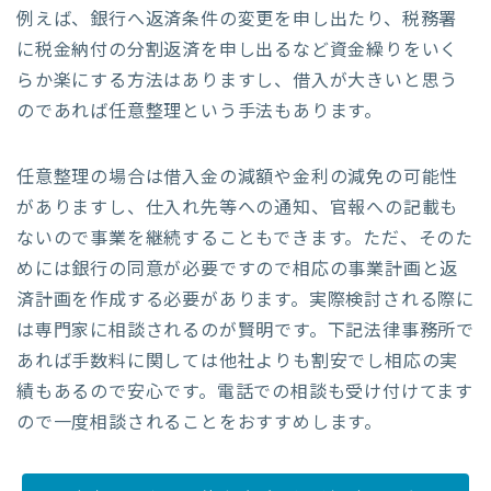
例えば、銀行へ返済条件の変更を申し出たり、税務署
に税金納付の分割返済を申し出るなど資金繰りをいく
らか楽にする方法はありますし、借入が大きいと思う
のであれば任意整理という手法もあります。
任意整理の場合は借入金の減額や金利の減免の可能性
がありますし、仕入れ先等への通知、官報への記載も
ないので事業を継続することもできます。ただ、そのた
めには銀行の同意が必要ですので相応の事業計画と返
済計画を作成する必要があります。実際検討される際に
は専門家に相談されるのが賢明です。下記法律事務所で
あれば手数料に関しては他社よりも割安でし相応の実
績もあるので安心です。電話での相談も受け付けてます
ので一度相談されることをおすすめします。