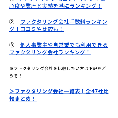
心度や業歴と実績を基にランキング！
②
ファクタリング会社手数料ランキン
グ！口コミや比較も！
③
個人事業主や自営業でも利用できる
ファクタリング会社ランキング！
※ファクタリング会社を比較したい方は下記をど
うぞ！
＞ファクタリング会社一覧表！全47社比
較まとめ！