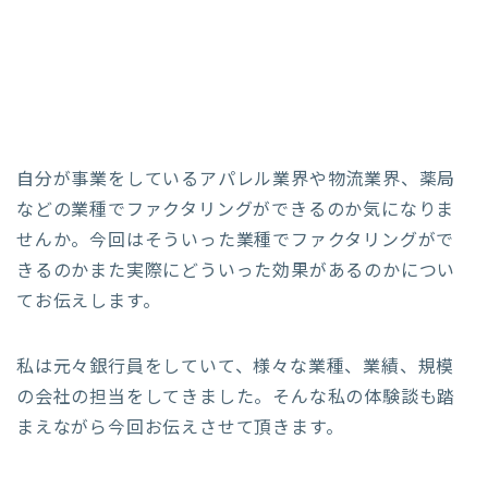
自分が事業をしているアパレル業界や物流業界、薬局
などの業種でファクタリングができるのか気になりま
せんか。今回はそういった業種でファクタリングがで
きるのかまた実際にどういった効果があるのかについ
てお伝えします。
私は元々銀行員をしていて、様々な業種、業績、規模
の会社の担当をしてきました。そんな私の体験談も踏
まえながら今回お伝えさせて頂きます。