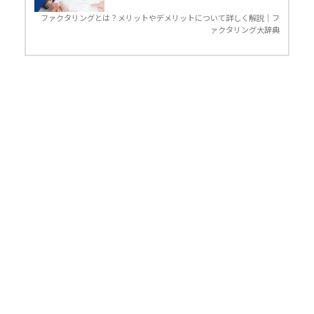
ファクタリングとは？メリットやデメリットについて詳しく解説｜フ
ァクタリング大辞典