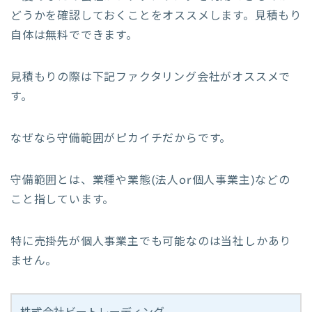
どうかを確認しておくことをオススメします。見積もり
自体は無料でできます。
見積もりの際は下記ファクタリング会社がオススメで
す。
なぜなら守備範囲がピカイチだからです。
守備範囲とは、業種や業態(法人or個人事業主)などの
こと指しています。
特に売掛先が個人事業主でも可能なのは当社しかあり
ません。