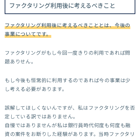
ファクタリング利用後に考えるべきこと
ファクタリング利用後に考えるべきこととは、今後の
事業についてです。
ファクタリングがもし今回一度きりの利用であれば問
題ありせん。
もし今後も恒常的に利用するのであれば今の事業は少
し考える必要があります。
誤解してほしくないんですが、私はファクタリングを否
定している訳ではありません。
自慢ではありませんが私は銀行員時代何度も何度も融
資の案件をお断りした経験があります。当時ファクタリ