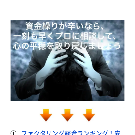
①
ファクタリング総合ランキング！安