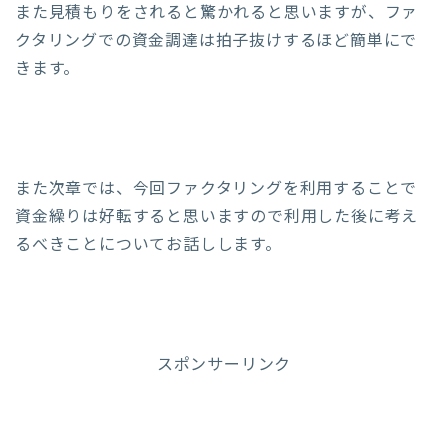
また見積もりをされると驚かれると思いますが、ファ
クタリングでの資金調達は拍子抜けするほど簡単にで
きます。
また次章では、今回ファクタリングを利用することで
資金繰りは好転すると思いますので利用した後に考え
るべきことについてお話しします。
スポンサーリンク