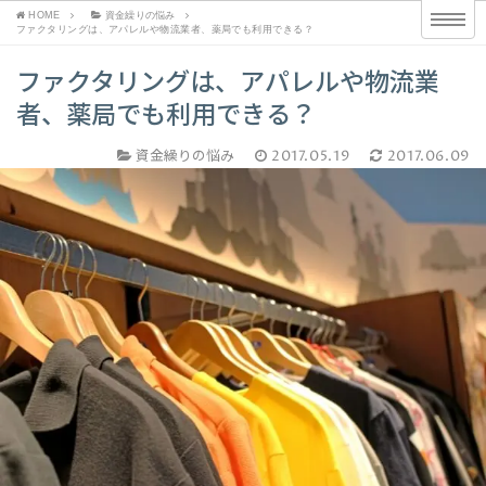
HOME
資金繰りの悩み
ファクタリングは、アパレルや物流業者、薬局でも利用できる？
ファクタリングは、アパレルや物流業
者、薬局でも利用できる？
資金繰りの悩み
2017.05.19
2017.06.09