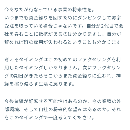
今あなたが行なっている事業の将来性を。
いつまでも資金繰りを回すためにダンピングして赤字
受注を取っている場合じゃないです。自分が2代目で会
社を畳むことに抵抗があるのは分かりますし、自分が
辞めれば町の雇用が失われるということも分かります。
考えるタイミングはこの初めてのファクタリングを利
用したタイミングしかありません。次にファクタリン
グの期日がきたらそこからまた資金繰りに追われ、神
経を擦り減らす生活に戻ります。
今後業績が好転する可能性はあるのか、今の業種の外
部環境、そして自社の将来的な望みはあるのか。それ
をこのタイミングで一度考えてください。