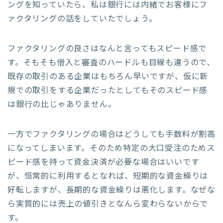
ングを知っていたら、私は銀行には内緒でお客様にフ
ァクタリングの話をしていたでしょう。
ファクタリングの良さはなんと言ってもスピード感で
す。そもそも借入と審査のハードルも目線も違うので、
既存の取引のある企業はもちろん早いですが、仮に新
規での取引をする企業だったとしてもそのスピード感
は銀行の比じゃありません。
一方でファクタリングの場合はどうしても手数料が割高
になってしまいます。そのため特定の大口受注のためス
ピード感を持って資金決済が必要な場合はいいです
が、恒常的に利用するとなれば、短期的な資金繰りは
好転しますが、長期的な資金繰りは悪化します。なぜな
ら実質的には売上の値引きとなんら変わらないからで
す。