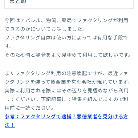
まとめ
今回はアパレル、物流、薬局でファクタリングが利用
できるのかについてお話しました。
ファクタリング自体は使い方によっては有用な手段で
す。
そのため時と場合をよく見極めて利用して欲しいです。
またファクタリング利用の注意喚起ですが、最近ファ
クタリングを装って貸金業を営む会社が現れています。
実際に利用される際にはその辺りを見極めながら利用
してください。下記記事にて特集を組んでますので利
用前に一読ください。
参考：ファクタリングで逮捕？悪徳業者を見分ける方
法！