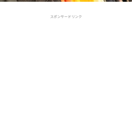
スポンサードリンク