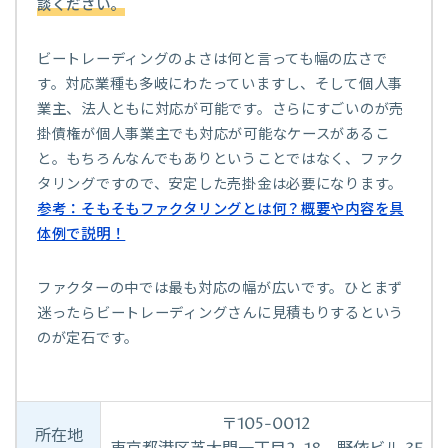
談ください。
ビートレーディングのよさは何と言っても幅の広さで
す。対応業種も多岐にわたっていますし、そして個人事
業主、法人ともに対応が可能です。さらにすごいのが売
掛債権が個人事業主でも対応が可能なケースがあるこ
と。もちろんなんでもありということではなく、ファク
タリングですので、安定した売掛金は必要になります。
参考：そもそもファクタリングとは何？概要や内容を具
体例で説明！
ファクターの中では最も対応の幅が広いです。ひとまず
迷ったらビートレーディングさんに見積もりするという
のが定石です。
〒105-0012
所在地