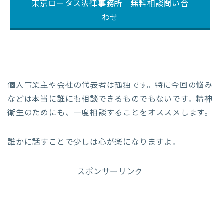
東京ロータス法律事務所 無料相談問い合
わせ
個人事業主や会社の代表者は孤独です。特に今回の悩み
などは本当に誰にも相談できるものでもないです。精神
衛生のためにも、一度相談することをオススメします。
誰かに話すことで少しは心が楽になりますよ。
スポンサーリンク