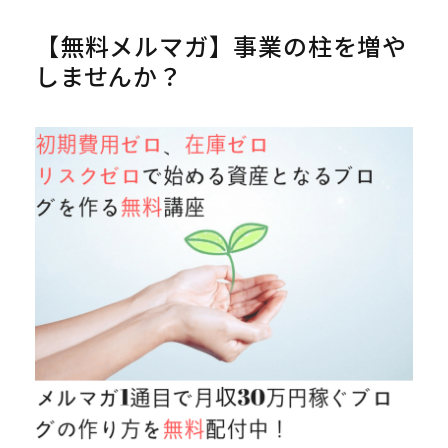
【無料メルマガ】事業の柱を増や
しませんか？