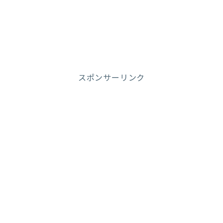
スポンサーリンク