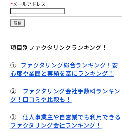
*
メールアドレス
項目別ファクタリンクランキング！
①
ファクタリング総合ランキング！安
心度や業歴と実績を基にランキング！
②
ファクタリング会社手数料ランキン
グ！口コミや比較も！
③
個人事業主や自営業でも利用できる
ファクタリング会社ランキング！