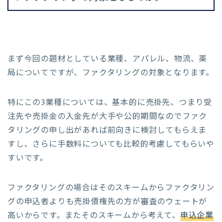
まず今回の題材としている業種、アパレル、物流、薬
局についてですが、ファクタリングの対象となります。
特にこの3業種については、基本的に売掛先、つまり受
注先や売掛金の入金先が大手や公的期間なのでファク
タリングの申し出があれば前向きに検討してもらえま
すし、さらに手数料についても比較的考慮してもらいや
すいです。
ファクタリングの場合はそのスキームからファクタリン
グの申込者よりも売掛債権先の方が審査のウェートが
高いからです。またそのスキームから考えて、
申込企業