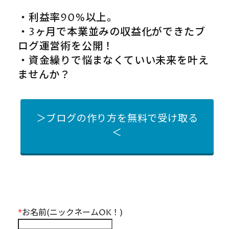
・利益率90%以上。
・3ヶ月で本業並みの収益化ができたブ
ログ運営術を公開！
・資金繰りで悩まなくていい未来を叶え
ませんか？
＞ブログの作り方を無料で受け取る
＜
*
お名前(ニックネームOK！)