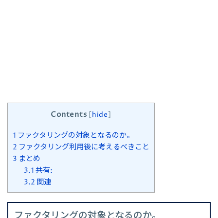
Contents
[
hide
]
1
ファクタリングの対象となるのか。
2
ファクタリング利用後に考えるべきこと
3
まとめ
3.1
共有:
3.2
関連
ファクタリングの対象となるのか。