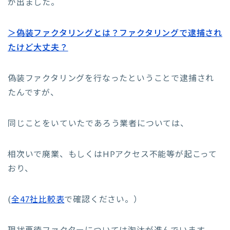
が出ました。
＞偽装ファクタリングとは？ファクタリングで逮捕され
たけど大丈夫？
偽装ファクタリングを行なったということで逮捕され
たんですが、
同じことをいていたであろう業者については、
相次いで廃業、もしくはHPアクセス不能等が起こって
おり、
(
全47社比較表
で確認ください。）