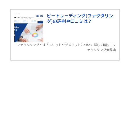
ビートレーディング(ファクタリン
グ)の評判や口コミは？
ファクタリングとは？メリットやデメリットについて詳しく解説｜フ
ァクタリング大辞典