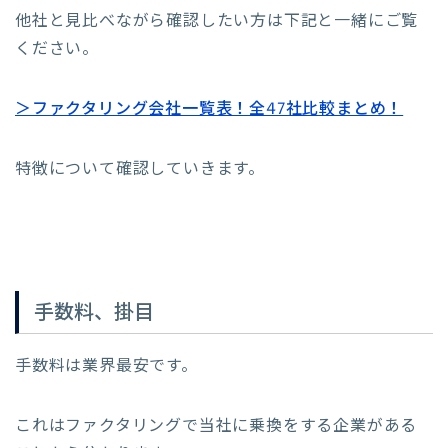
他社と見比べながら確認したい方は下記と一緒にご覧
ください。
＞ファクタリング会社一覧表！全47社比較まとめ！
特徴について確認していきます。
手数料、掛目
手数料は業界最安です。
これはファクタリングで当社に乗換をする企業がある