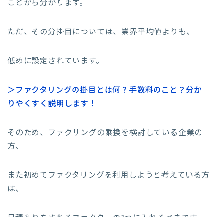
ことから分かります。
ただ、その分掛目については、業界平均値よりも、
低めに設定されています。
＞ファクタリングの掛目とは何？手数料のこと？分か
りやくすく説明します！
そのため、ファクリングの乗換を検討している企業の
方、
また初めてファクタリングを利用しようと考えている方
は、