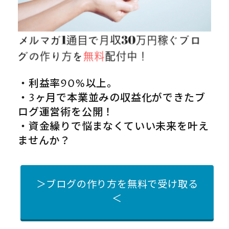
・利益率90%以上。
・3ヶ月で本業並みの収益化ができたブ
ログ運営術を公開！
・資金繰りで悩まなくていい未来を叶え
ませんか？
＞ブログの作り方を無料で受け取る
＜