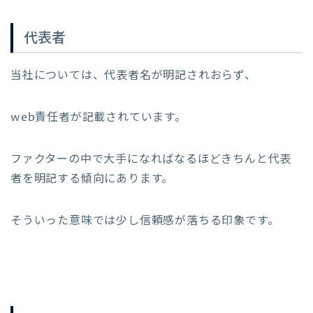
代表者
当社については、代表者名が明記されおらず、
web責任者が記載されています。
ファクターの中で大手になればなるほどきちんと代表
者を明記する傾向にあります。
そういった意味では少し信頼感が落ちる印象です。