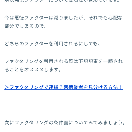
現状悪徳ファクターについては淘汰が進んでいます。
今は悪徳ファクターは減りましたが、それでも心配な
部分でもあるので、
どちらのファクターを利用されるにしても、
ファクタリングを利用される際は下記記事を一読され
ることをオススメします。
＞ファクタリングで逮捕？悪徳業者を見分ける方法！
次にファクタリングの条件面についてみてみましょう。