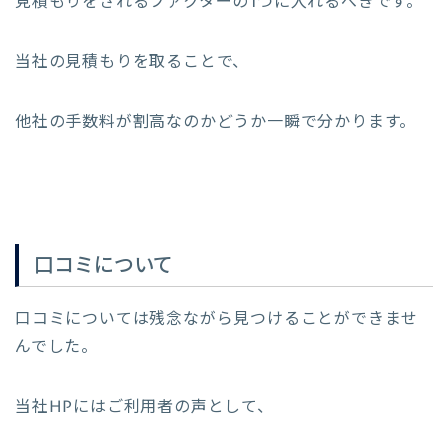
見積もりをされるファクターの1つに入れるべきです。
当社の見積もりを取ることで、
他社の手数料が割高なのかどうか一瞬で分かります。
口コミについて
口コミについては残念ながら見つけることができませ
んでした。
当社HPにはご利用者の声として、