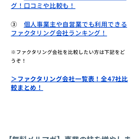
グ！口コミや比較も！
③
個人事業主や自営業でも利用できる
ファクタリング会社ランキング！
※ファクタリング会社を比較したい方は下記をど
うぞ！
＞ファクタリング会社一覧表！全47社比
較まとめ！