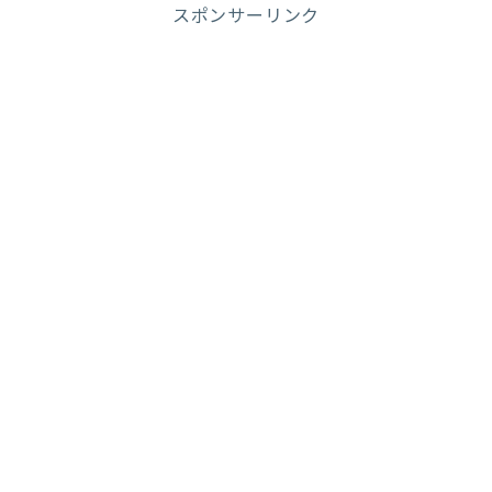
スポンサーリンク