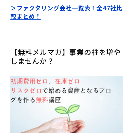
＞ファクタリング会社一覧表！全47社比
較まとめ！
【無料メルマガ】事業の柱を増や
しませんか？