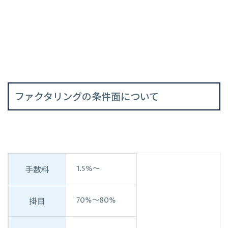
ファクタリングの条件面について
1.5%〜
手数料
70%〜80%
掛目