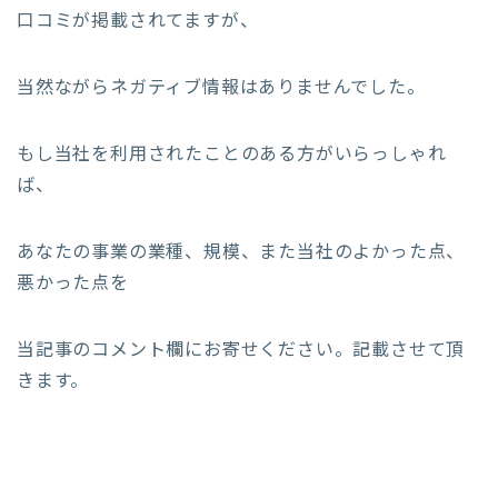
口コミが掲載されてますが、
当然ながらネガティブ情報はありませんでした。
もし当社を利用されたことのある方がいらっしゃれ
ば、
あなたの事業の業種、規模、また当社のよかった点、
悪かった点を
当記事のコメント欄にお寄せください。記載させて頂
きます。