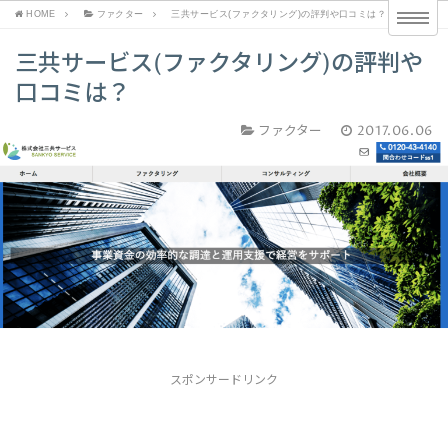
HOME
ファクター
三共サービス(ファクタリング)の評判や口コミは？
三共サービス(ファクタリング)の評判や
口コミは？
ファクター
2017.06.06
スポンサードリンク