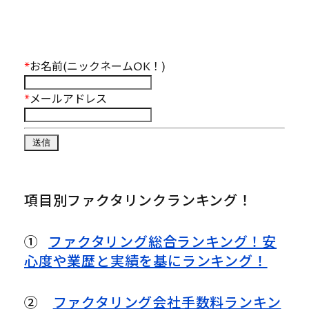
*
お名前(ニックネームOK！)
*
メールアドレス
項目別ファクタリンクランキング！
①
ファクタリング総合ランキング！安
心度や業歴と実績を基にランキング！
②
ファクタリング会社手数料ランキン