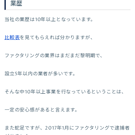
業歴
当社の業歴は10年以上となっています。
比較表
を見てもらえれば分かりますが、
ファクタリングの業界はまだまだ黎明期で、
設立5年以内の業者が多いです。
そんな中10年以上事業を行なっているということは、
一定の安心感があると言えます。
また蛇足ですが、2017年1月にファクタリングで逮捕者