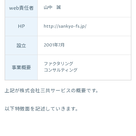
山中 誠
web責任者
HP
http://sankyo-fs.jp/
2001年7月
設立
ファクタリング
事業概要
コンサルティング
上記が株式会社三共サービスの概要です。
以下特徴面を記述していきます。