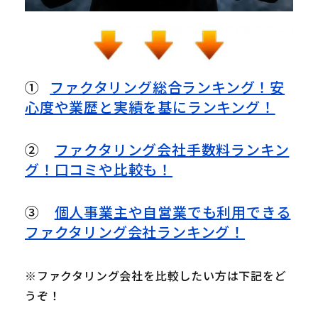
①
ファクタリング総合ランキング！安
心度や業歴と実績を基にランキング！
②
ファクタリング会社手数料ランキン
グ！口コミや比較も！
③
個人事業主や自営業でも利用できる
ファクタリング会社ランキング！
※ファクタリング会社を比較したい方は下記をど
うぞ！