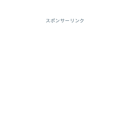
スポンサーリンク