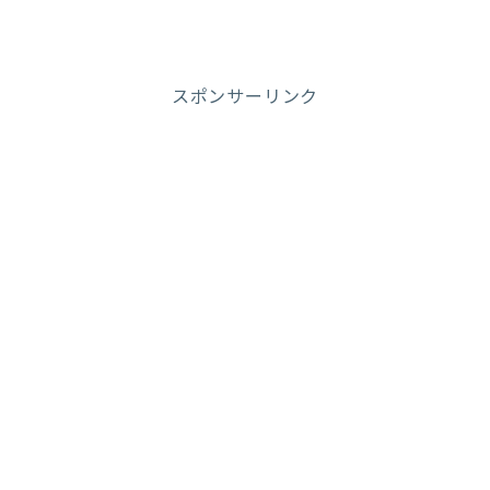
スポンサーリンク