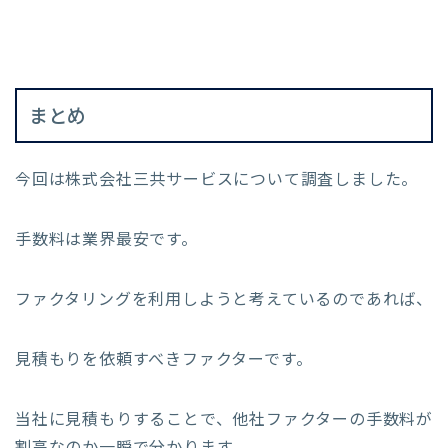
まとめ
今回は株式会社三共サービスについて調査しました。
手数料は業界最安です。
ファクタリングを利用しようと考えているのであれば、
見積もりを依頼すべきファクターです。
当社に見積もりすることで、他社ファクターの手数料が