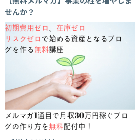
【無料メルマガ】事業の柱を増やしま
せんか？