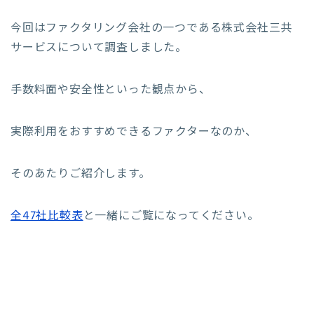
今回はファクタリング会社の一つである株式会社三共
サービスについて調査しました。
手数料面や安全性といった観点から、
実際利用をおすすめできるファクターなのか、
そのあたりご紹介します。
全47社比較表
と一緒にご覧になってください。