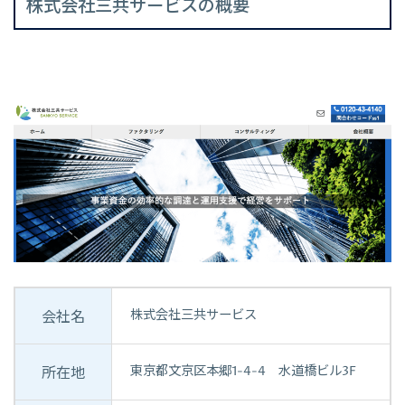
株式会社三共サービスの概要
株式会社三共サービス
会社名
東京都文京区本郷1-4-4 水道橋ビル3F
所在地